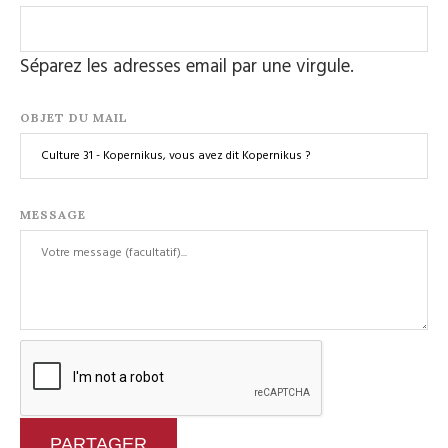
Séparez les adresses email par une virgule.
OBJET DU MAIL
MESSAGE
PARTAGER