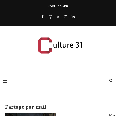
PARTENAIRES
Partage par mail
Ko