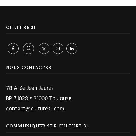
CULTURE 31
NOUS CONTACTER
78 Allée Jean Jaurès
BP 71028 • 31000 Toulouse
contact@culture31.com
COMMUNIQUER SUR CULTURE 31