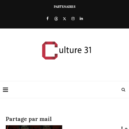
PARTENAIRES
Partage par mail
La