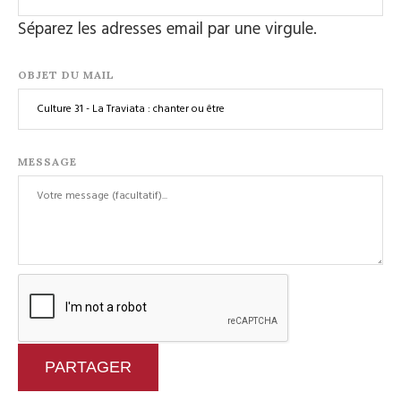
Séparez les adresses email par une virgule.
OBJET DU MAIL
MESSAGE
PARTAGER