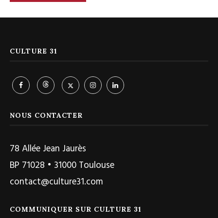
CULTURE 31
NOUS CONTACTER
78 Allée Jean Jaurès
BP 71028 • 31000 Toulouse
contact@culture31.com
COMMUNIQUER SUR CULTURE 31