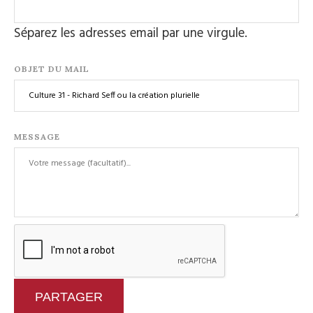
Séparez les adresses email par une virgule.
OBJET DU MAIL
MESSAGE
PARTAGER