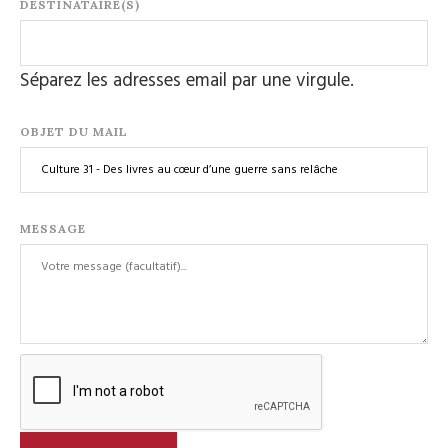
DESTINATAIRE(S)
Séparez les adresses email par une virgule.
OBJET DU MAIL
MESSAGE