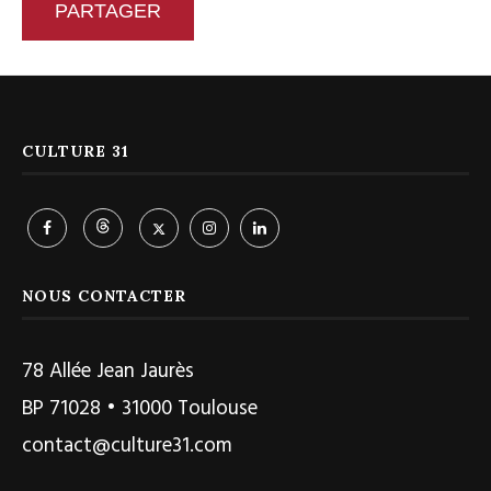
PARTAGER
CULTURE 31
NOUS CONTACTER
78 Allée Jean Jaurès
BP 71028 • 31000 Toulouse
contact@culture31.com