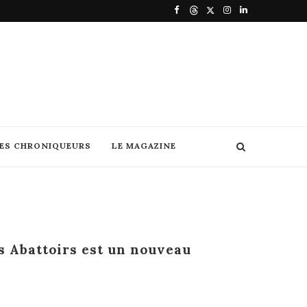
DES CHRONIQUEURS
LE MAGAZINE
s Abattoirs est un nouveau