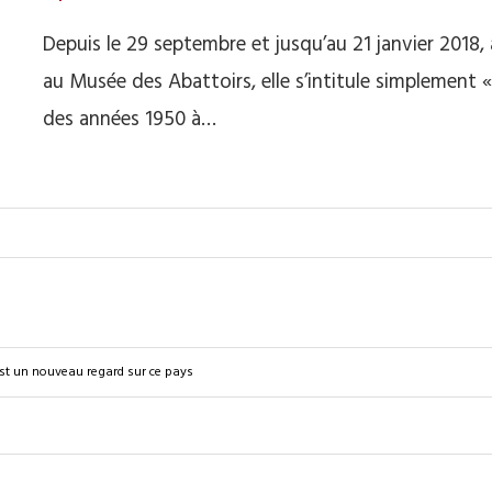
Depuis le 29 septembre et jusqu’au 21 janvier 2018, 
au Musée des Abattoirs, elle s’intitule simplement 
des années 1950 à…