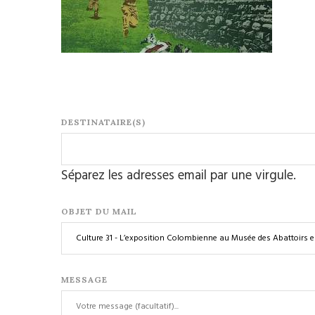
DESTINATAIRE(S)
Séparez les adresses email par une virgule.
OBJET DU MAIL
MESSAGE