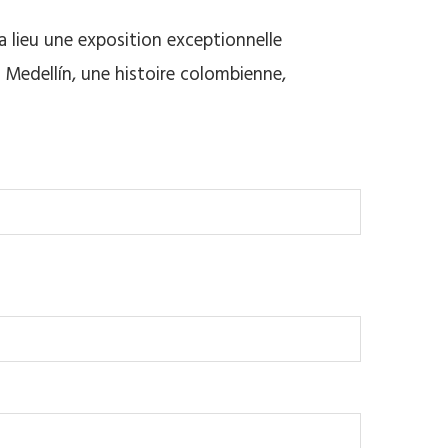
a lieu une exposition exceptionnelle
« Medellín, une histoire colombienne,