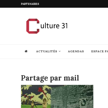
PARTENAIRES
ACTUALITÉS
AGENDAS
ESPACE P
Partage par mail