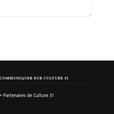
COMMUNIQUER SUR CULTURE 31
> Partenaires de Culture 31