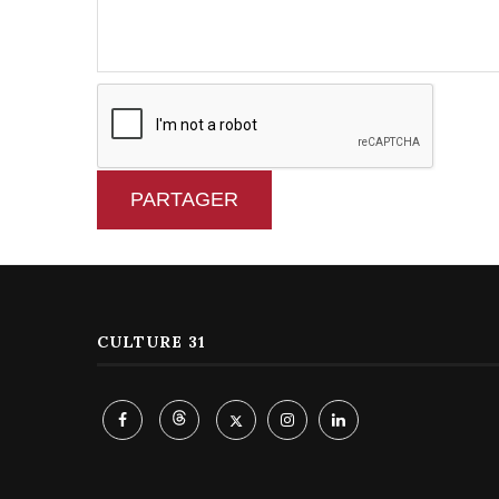
PARTAGER
CULTURE 31