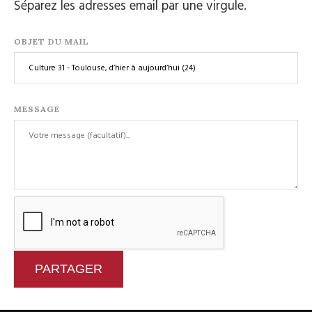
Séparez les adresses email par une virgule.
OBJET DU MAIL
MESSAGE
PARTAGER