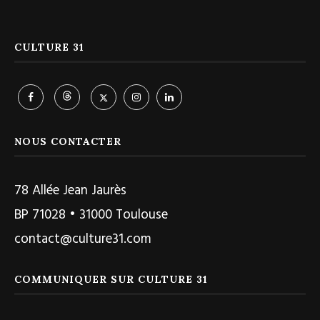
CULTURE 31
NOUS CONTACTER
78 Allée Jean Jaurès
BP 71028 • 31000 Toulouse
contact@culture31.com
COMMUNIQUER SUR CULTURE 31