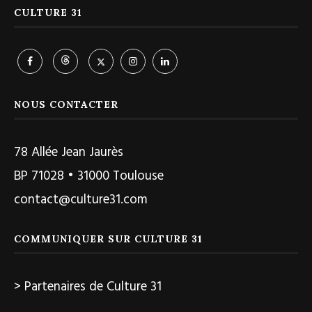
CULTURE 31
NOUS CONTACTER
78 Allée Jean Jaurès
BP 71028 • 31000 Toulouse
contact@culture31.com
COMMUNIQUER SUR CULTURE 31
> Partenaires de Culture 31