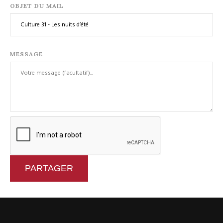
OBJET DU MAIL
MESSAGE
PARTAGER