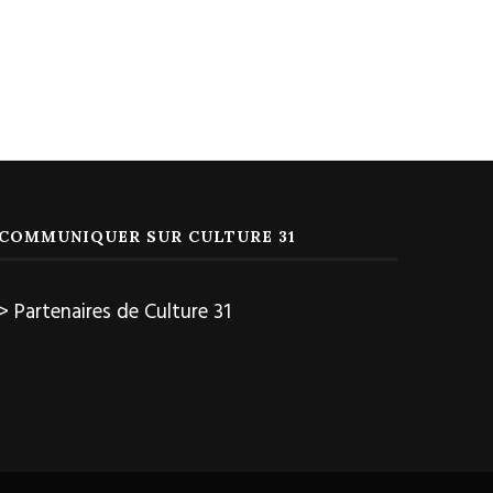
COMMUNIQUER SUR CULTURE 31
> Partenaires de Culture 31