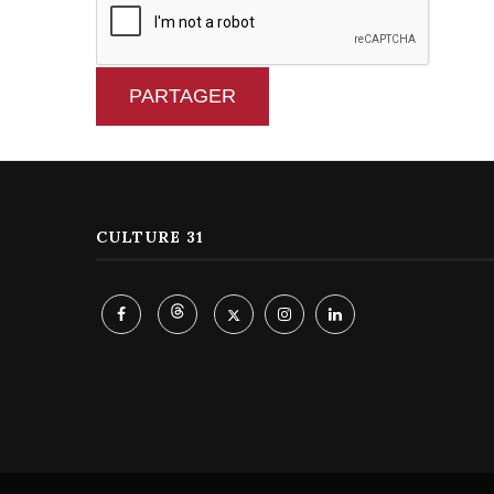
PARTAGER
CULTURE 31