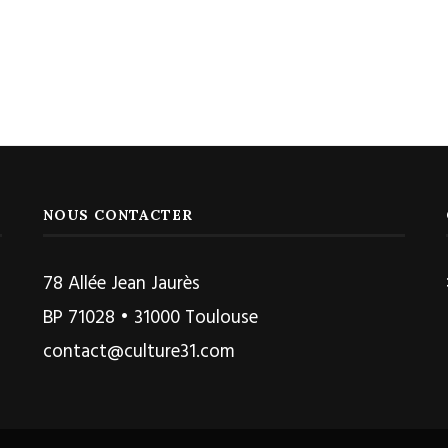
NOUS CONTACTER
78 Allée Jean Jaurès
BP 71028 • 31000 Toulouse
contact@culture31.com