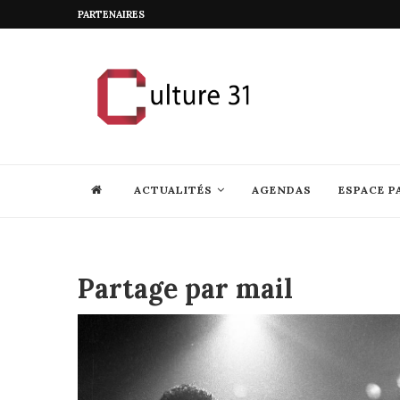
PARTENAIRES
ACTUALITÉS
AGENDAS
ESPACE P
Partage par mail