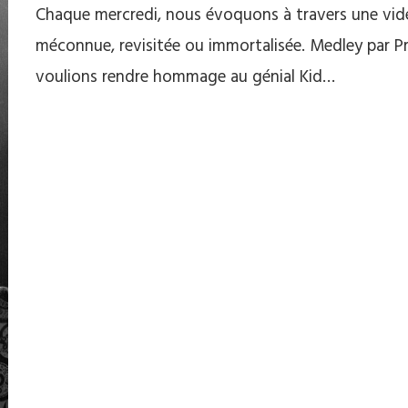
Chaque mercredi, nous évoquons à travers une vi
méconnue, revisitée ou immortalisée. Medley par P
voulions rendre hommage au génial Kid…