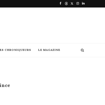
DES CHRONIQUEURS
LE MAGAZINE
ince