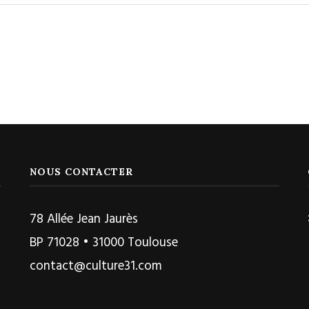
NOUS CONTACTER
78 Allée Jean Jaurès
BP 71028 • 31000 Toulouse
contact@culture31.com