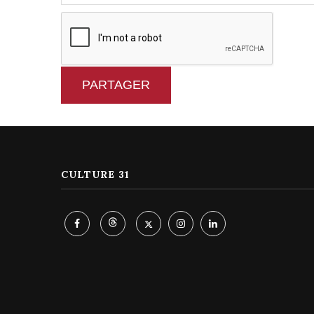
PARTAGER
CULTURE 31