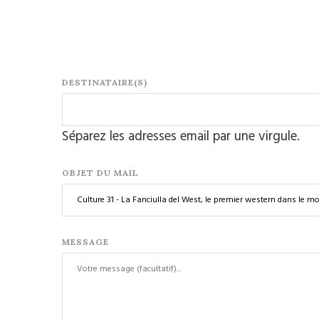
DESTINATAIRE(S)
Séparez les adresses email par une virgule.
OBJET DU MAIL
MESSAGE