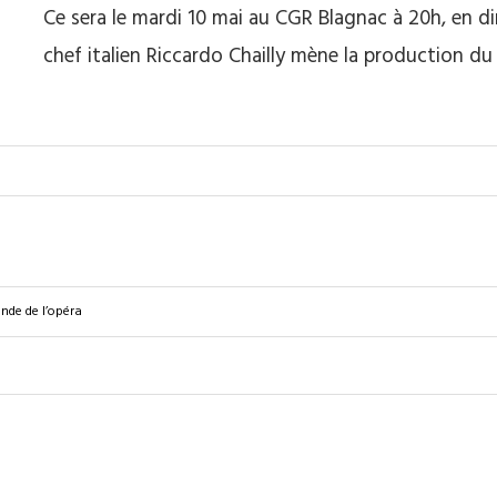
Ce sera le mardi 10 mai au CGR Blagnac à 20h, en di
chef italien Riccardo Chailly mène la production d