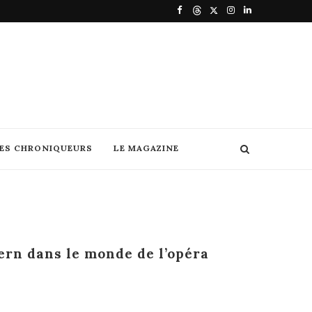
DES CHRONIQUEURS
LE MAGAZINE
ern dans le monde de l’opéra