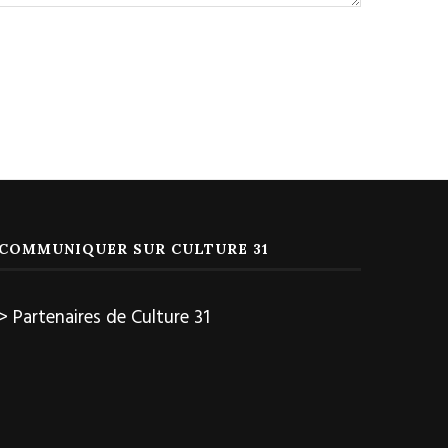
COMMUNIQUER SUR CULTURE 31
> Partenaires de Culture 31