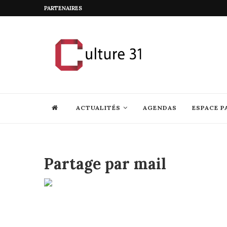
PARTENAIRES
ACTUALITÉS
AGENDAS
ESPACE P
Partage par mail