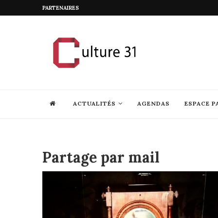
PARTENAIRES
ACTUALITÉS
AGENDAS
ESPACE P
Partage par mail