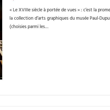
« Le XVIIIe siècle à portée de vues » : c’est la pr
la collection d’arts graphiques du musée Paul-Dupu
(choisies parmi les…