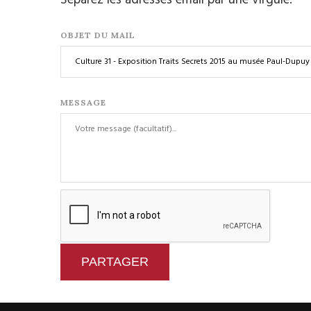
OBJET DU MAIL
MESSAGE
PARTAGER