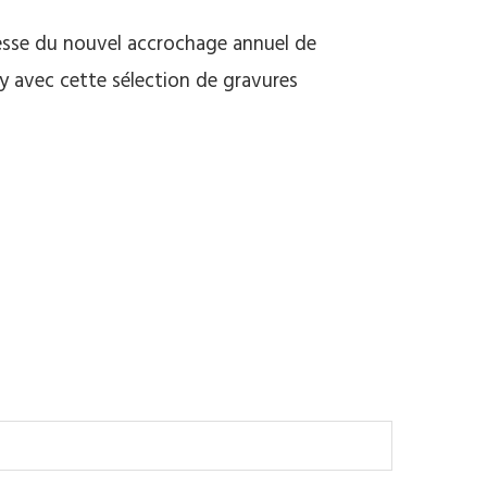
omesse du nouvel accrochage annuel de
y avec cette sélection de gravures