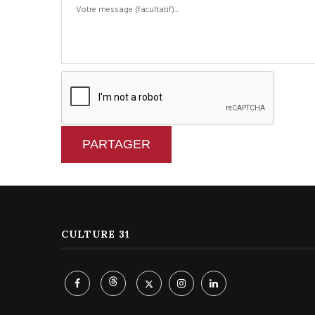
PARTAGER
CULTURE 31