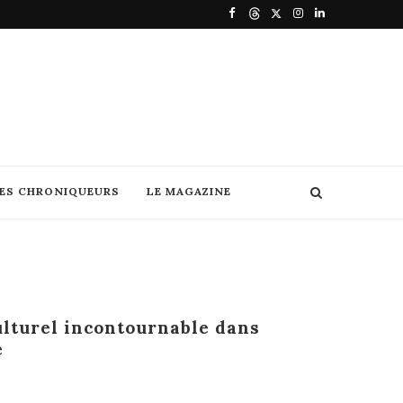
DES CHRONIQUEURS
LE MAGAZINE
ulturel incontournable dans
e