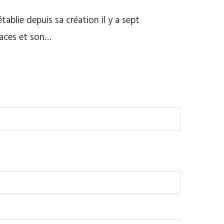
tablie depuis sa création il y a sept
laces et son…