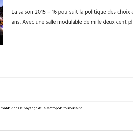
La saison 2015 – 16 poursuit la politique des choix é
ans. Avec une salle modulable de mille deux cent p