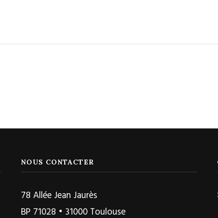
NOUS CONTACTER
78 Allée Jean Jaurès
BP 71028 • 31000 Toulouse