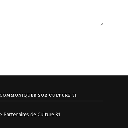
COMMUNIQUER SUR CULTURE 31
> Partenaires de Culture 31