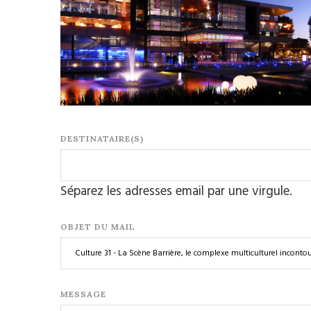
DESTINATAIRE(S)
Séparez les adresses email par une virgule.
OBJET DU MAIL
MESSAGE