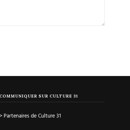
COMMUNIQUER SUR CULTURE 31
> Partenaires de Culture 31