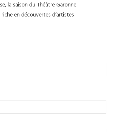
nse, la saison du Théâtre Garonne
 riche en découvertes d’artistes