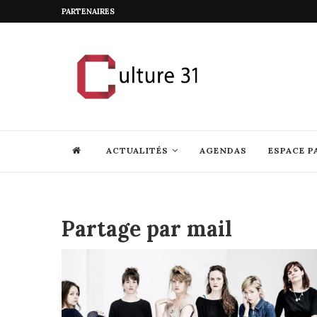
PARTENAIRES
ACTUALITÉS
AGENDAS
ESPACE P
Partage par mail