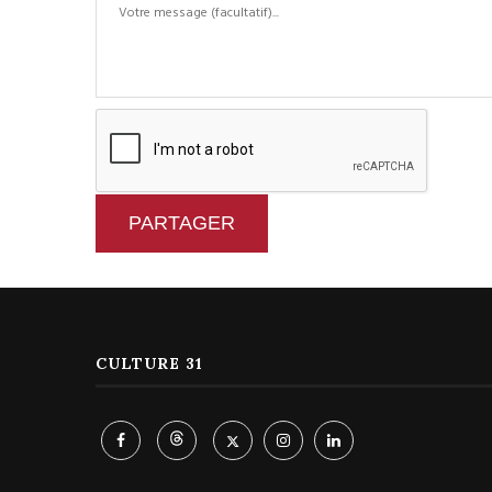
PARTAGER
CULTURE 31