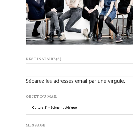
DESTINATAIRE(S)
Séparez les adresses email par une virgule.
OBJET DU MAIL
MESSAGE