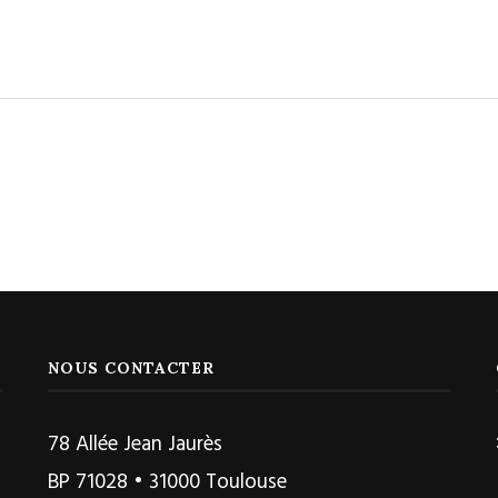
NOUS CONTACTER
78 Allée Jean Jaurès
BP 71028 • 31000 Toulouse