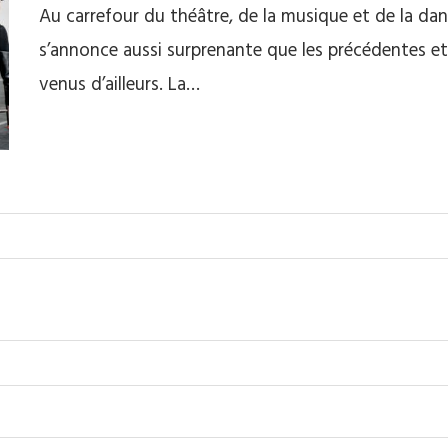
Au carrefour du théâtre, de la musique et de la da
s’annonce aussi surprenante que les précédentes et
venus d’ailleurs. La…