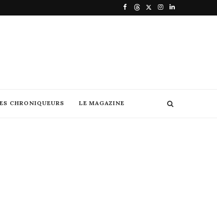
DES CHRONIQUEURS
LE MAGAZINE