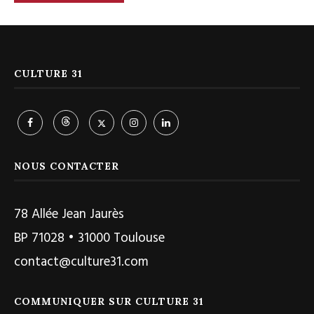
CULTURE 31
NOUS CONTACTER
78 Allée Jean Jaurès
BP 71028 • 31000 Toulouse
contact@culture31.com
COMMUNIQUER SUR CULTURE 31