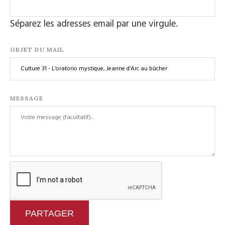
Séparez les adresses email par une virgule.
OBJET DU MAIL
MESSAGE
PARTAGER