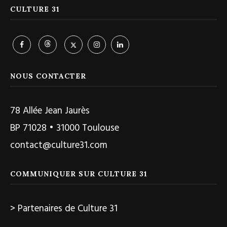
CULTURE 31
NOUS CONTACTER
78 Allée Jean Jaurès
BP 71028 • 31000 Toulouse
contact@culture31.com
COMMUNIQUER SUR CULTURE 31
> Partenaires de Culture 31