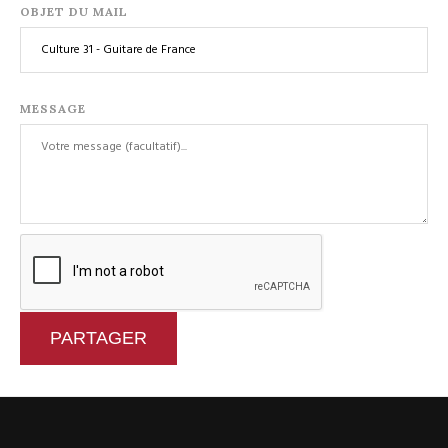
OBJET DU MAIL
MESSAGE
PARTAGER