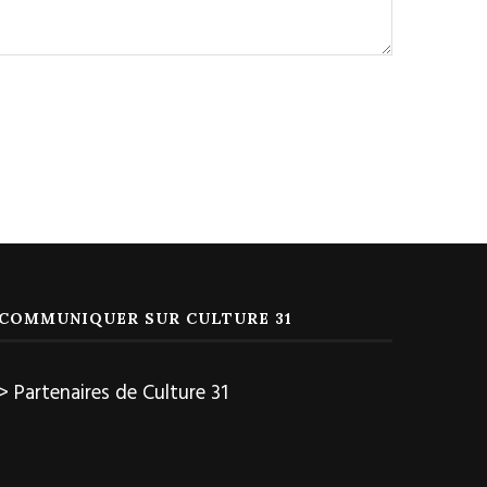
COMMUNIQUER SUR CULTURE 31
> Partenaires de Culture 31