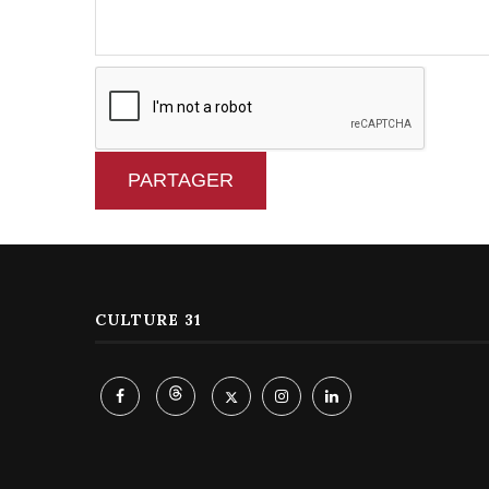
PARTAGER
CULTURE 31