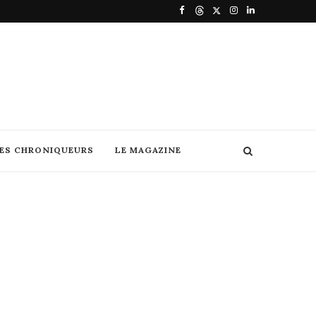
DES CHRONIQUEURS
LE MAGAZINE