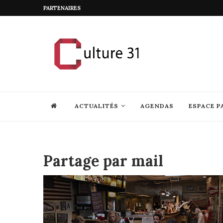
PARTENAIRES
ACTUALITÉS
AGENDAS
ESPACE P
Partage par mail