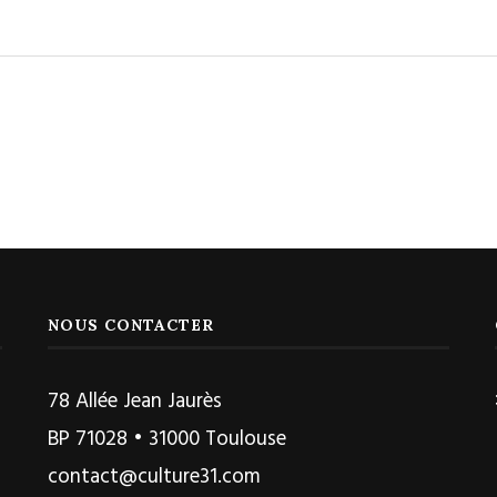
NOUS CONTACTER
78 Allée Jean Jaurès
BP 71028 • 31000 Toulouse
contact@culture31.com