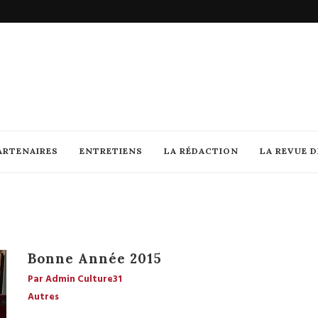
ARTENAIRES
ENTRETIENS
LA RÉDACTION
LA REVUE 
Bonne Année 2015
Par Admin Culture31
Autres