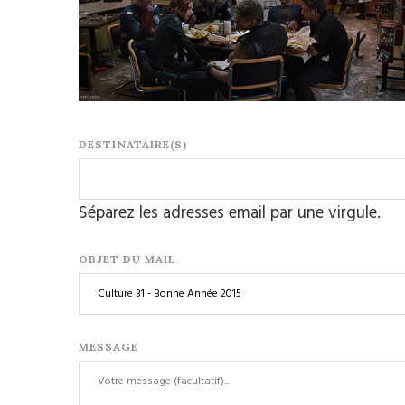
DESTINATAIRE(S)
Séparez les adresses email par une virgule.
OBJET DU MAIL
MESSAGE