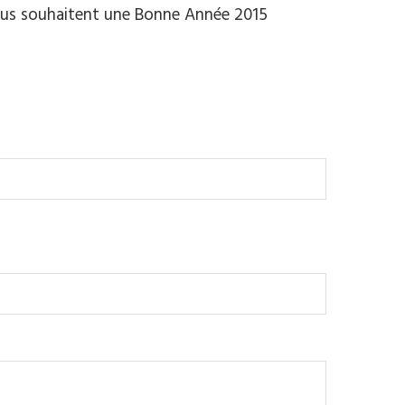
 vous souhaitent une Bonne Année 2015