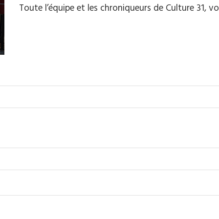
Toute l’équipe et les chroniqueurs de Culture 31,