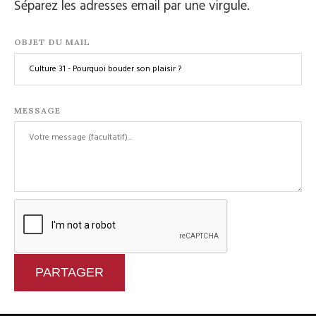
Séparez les adresses email par une virgule.
OBJET DU MAIL
MESSAGE
PARTAGER