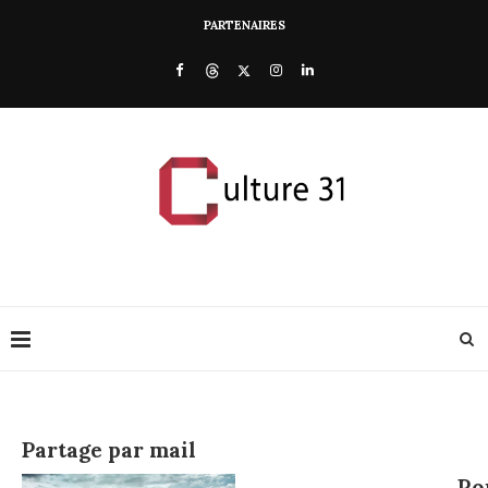
PARTENAIRES
Partage par mail
Po