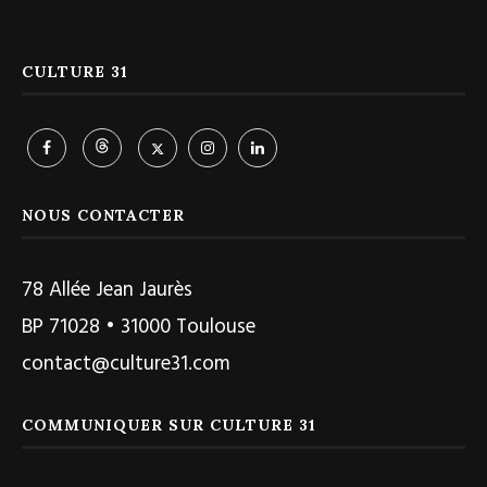
CULTURE 31
NOUS CONTACTER
78 Allée Jean Jaurès
BP 71028 • 31000 Toulouse
contact@culture31.com
COMMUNIQUER SUR CULTURE 31