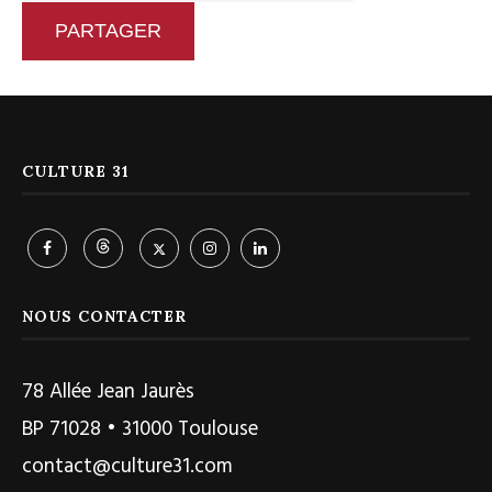
PARTAGER
CULTURE 31
NOUS CONTACTER
78 Allée Jean Jaurès
BP 71028 • 31000 Toulouse
contact@culture31.com