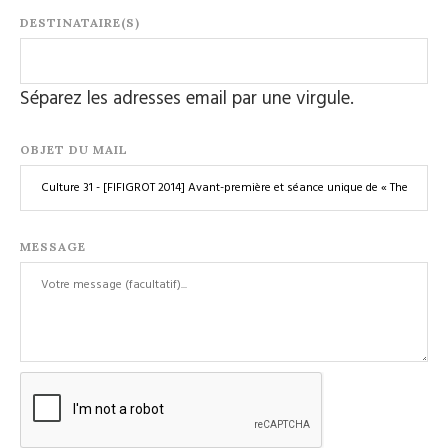
DESTINATAIRE(S)
Séparez les adresses email par une virgule.
OBJET DU MAIL
MESSAGE