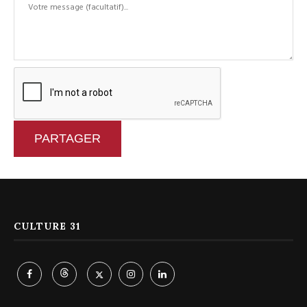
PARTAGER
CULTURE 31