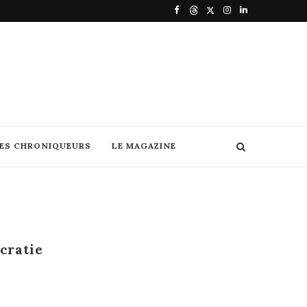
DES CHRONIQUEURS
LE MAGAZINE
cratie