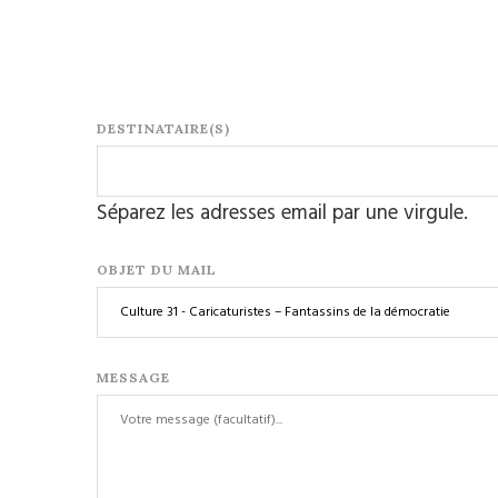
DESTINATAIRE(S)
Séparez les adresses email par une virgule.
OBJET DU MAIL
MESSAGE