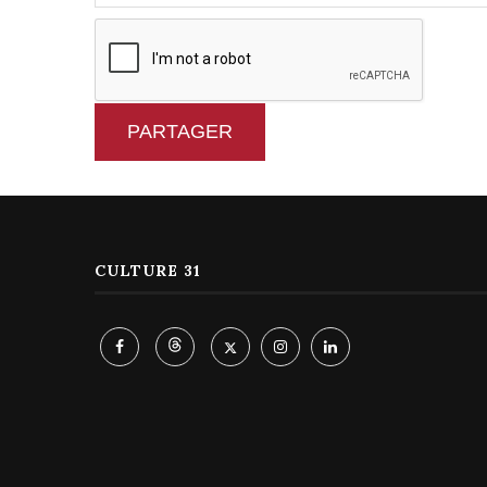
PARTAGER
CULTURE 31