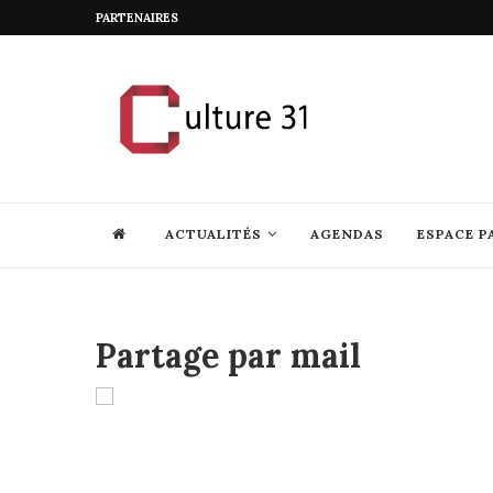
PARTENAIRES
ACTUALITÉS
AGENDAS
ESPACE P
Partage par mail