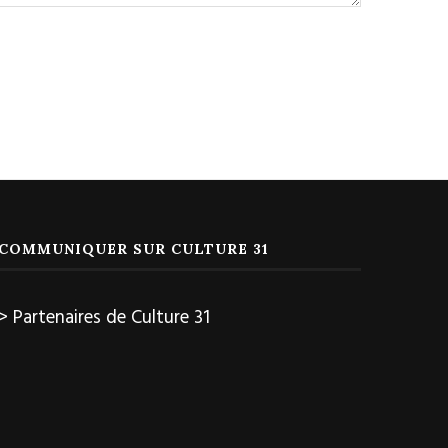
COMMUNIQUER SUR CULTURE 31
> Partenaires de Culture 31