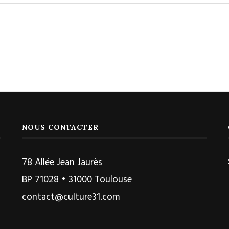
NOUS CONTACTER
78 Allée Jean Jaurès
BP 71028 • 31000 Toulouse
contact@culture31.com