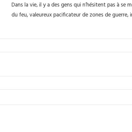
Dans la vie, il y a des gens qui n’hésitent pas à se
du feu, valeureux pacificateur de zones de guerre,