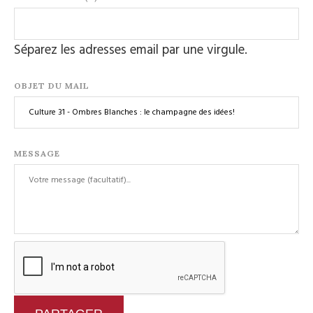
Séparez les adresses email par une virgule.
OBJET DU MAIL
MESSAGE