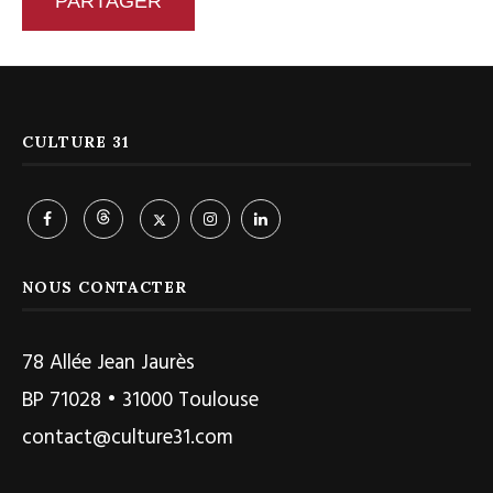
PARTAGER
CULTURE 31
NOUS CONTACTER
78 Allée Jean Jaurès
BP 71028 • 31000 Toulouse
contact@culture31.com