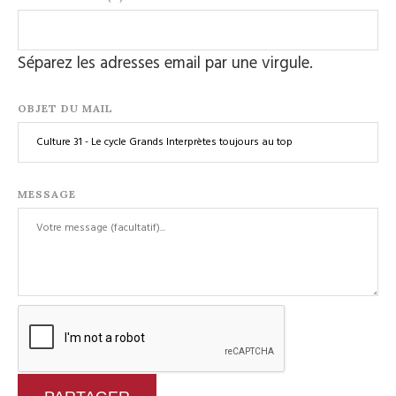
Séparez les adresses email par une virgule.
OBJET DU MAIL
MESSAGE