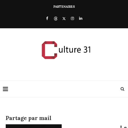
PARTENAIRES
Partage par mail
Le