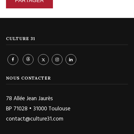
PARTAGER
CULTURE 31
NOUS CONTACTER
78 Allée Jean Jaurès
BP 71028 • 31000 Toulouse
contact@culture31.com