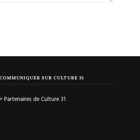
COMMUNIQUER SUR CULTURE 31
> Partenaires de Culture 31