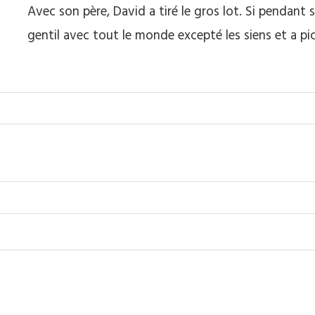
Avec son père, David a tiré le gros lot. Si pendant s
gentil avec tout le monde excepté les siens et a pi