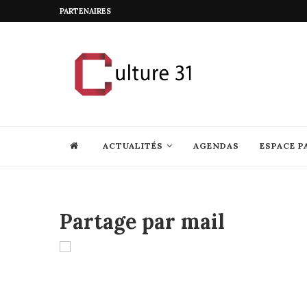
PARTENAIRES
ACTUALITÉS
AGENDAS
ESPACE P
Partage par mail