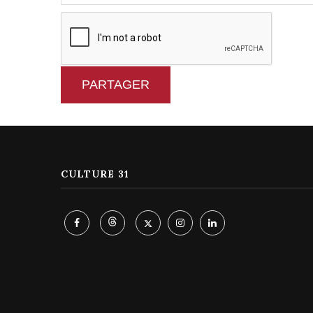
PARTAGER
CULTURE 31