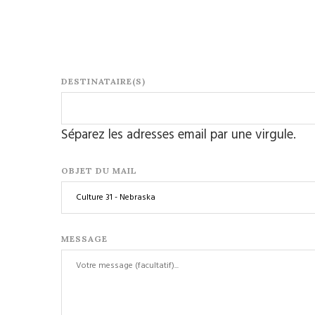
DESTINATAIRE(S)
Séparez les adresses email par une virgule.
OBJET DU MAIL
MESSAGE