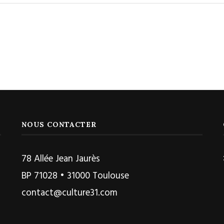
NOUS CONTACTER
78 Allée Jean Jaurès
BP 71028 • 31000 Toulouse
contact@culture31.com