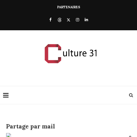
PARTENAIRES
Partage par mail
«