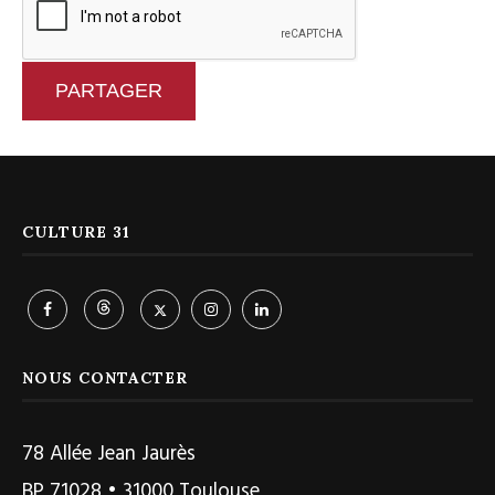
PARTAGER
CULTURE 31
NOUS CONTACTER
78 Allée Jean Jaurès
BP 71028 • 31000 Toulouse