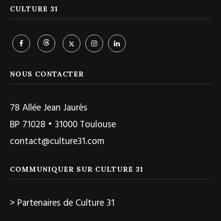
CULTURE 31
NOUS CONTACTER
78 Allée Jean Jaurès
BP 71028 • 31000 Toulouse
contact@culture31.com
COMMUNIQUER SUR CULTURE 31
> Partenaires de Culture 31