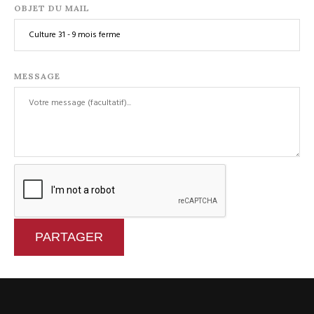
OBJET DU MAIL
MESSAGE
PARTAGER