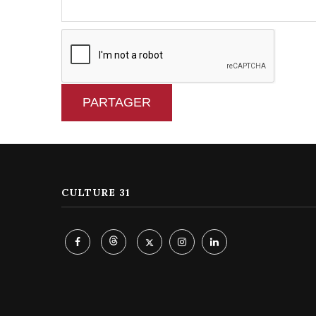
PARTAGER
CULTURE 31