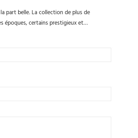
a part belle. La collection de plus de
es époques, certains prestigieux et…