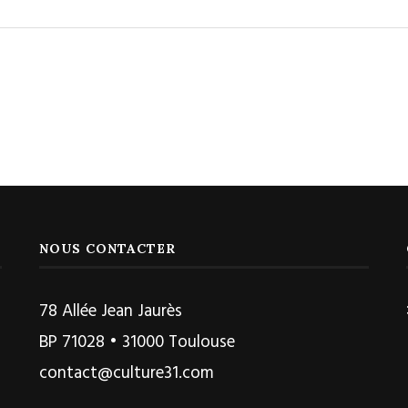
NOUS CONTACTER
78 Allée Jean Jaurès
BP 71028 • 31000 Toulouse
contact@culture31.com