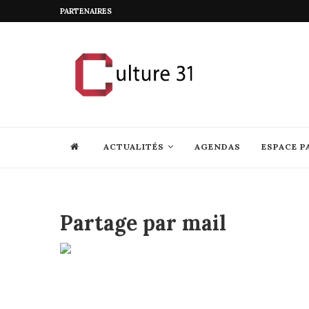
PARTENAIRES
ACTUALITÉS
AGENDAS
ESPACE P
Partage par mail