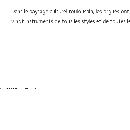
Dans le paysage culturel toulousain, les orgues ont l
vingt instruments de tous les styles et de toutes l