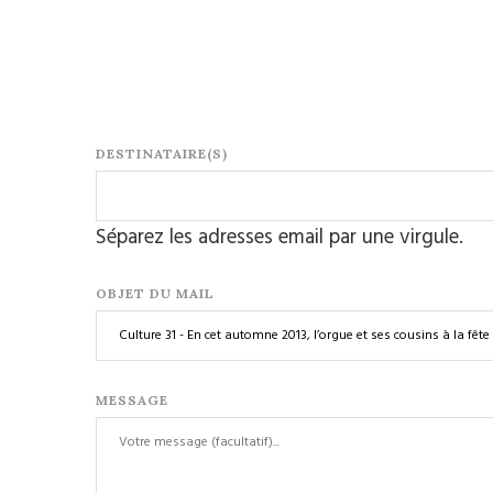
DESTINATAIRE(S)
Séparez les adresses email par une virgule.
OBJET DU MAIL
MESSAGE