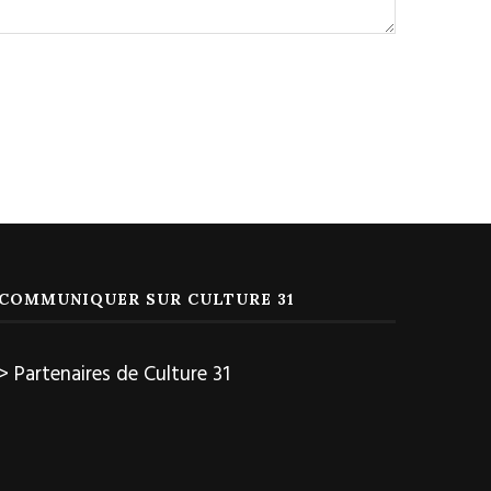
COMMUNIQUER SUR CULTURE 31
> Partenaires de Culture 31