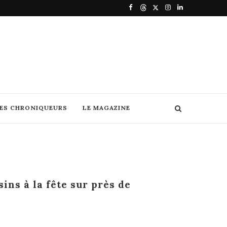
DES CHRONIQUEURS
LE MAGAZINE
sins à la fête sur près de