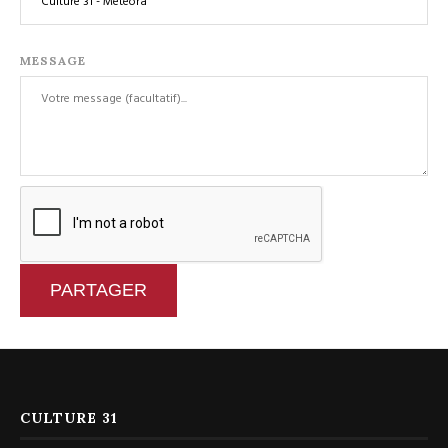
MESSAGE
PARTAGER
CULTURE 31