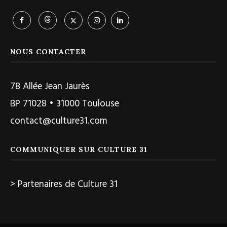
NOUS CONTACTER
78 Allée Jean Jaurès
BP 71028 • 31000 Toulouse
contact@culture31.com
COMMUNIQUER SUR CULTURE 31
> Partenaires de Culture 31