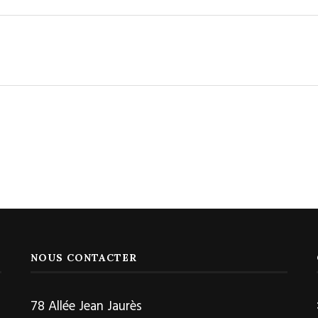
NOUS CONTACTER
78 Allée Jean Jaurès