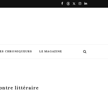
DES CHRONIQUEURS
LE MAGAZINE
ontre littéraire