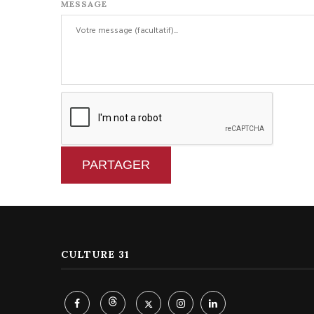
MESSAGE
PARTAGER
CULTURE 31