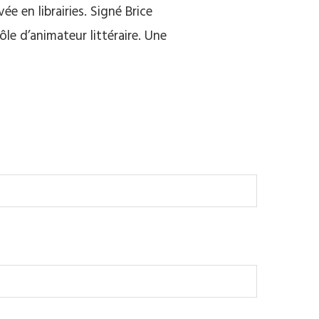
ée en librairies. Signé Brice
ôle d’animateur littéraire. Une