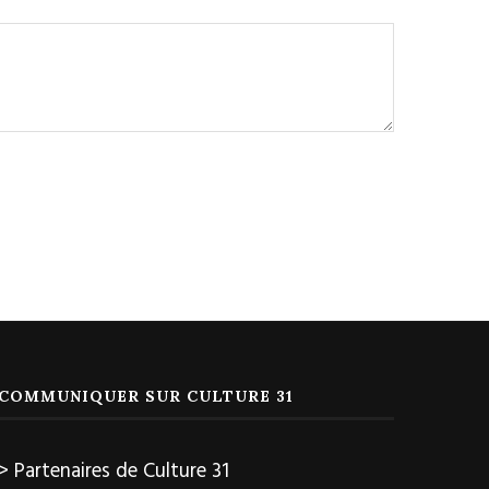
COMMUNIQUER SUR CULTURE 31
> Partenaires de Culture 31