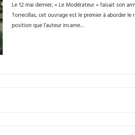
Le 12 mai dernier, « Le Modérateur » faisait son arriv
Torrecillas, cet ouvrage est le premier à aborder le r
position que l’auteur incarne…