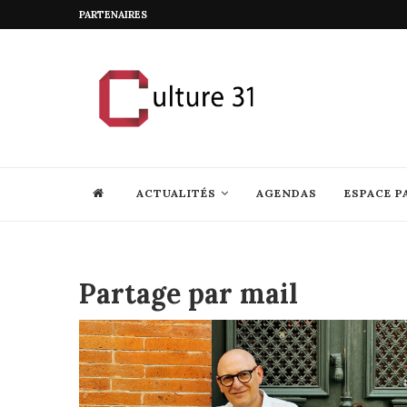
PARTENAIRES
ACTUALITÉS
AGENDAS
ESPACE P
Partage par mail