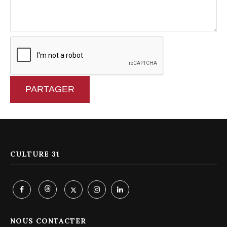
PARTAGER
CULTURE 31
NOUS CONTACTER