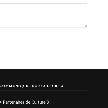
COMMUNIQUER SUR CULTURE 31
> Partenaires de Culture 31