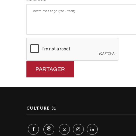
PARTAGER
CULTURE 31