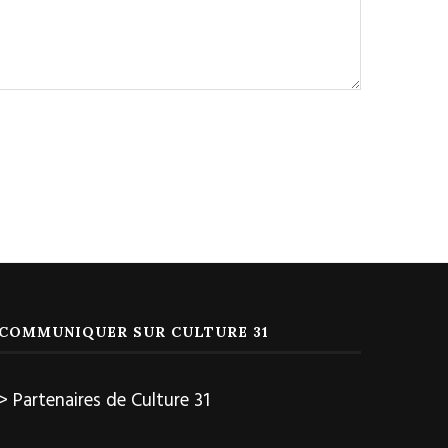
COMMUNIQUER SUR CULTURE 31
> Partenaires de Culture 31