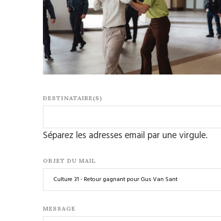
DESTINATAIRE(S)
Séparez les adresses email par une virgule.
OBJET DU MAIL
MESSAGE