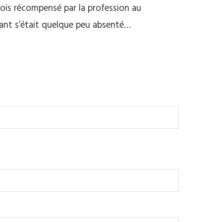
ois récompensé par la profession au
Sant s’était quelque peu absenté…