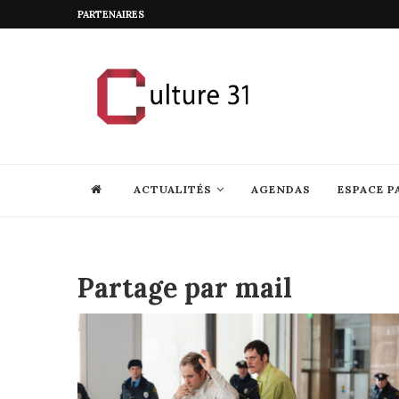
PARTENAIRES
ACTUALITÉS
AGENDAS
ESPACE P
Partage par mail