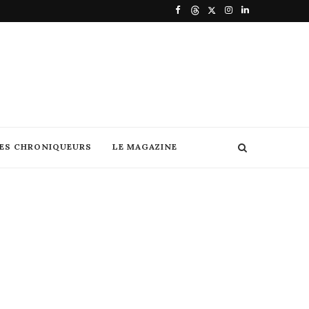
DES CHRONIQUEURS
LE MAGAZINE