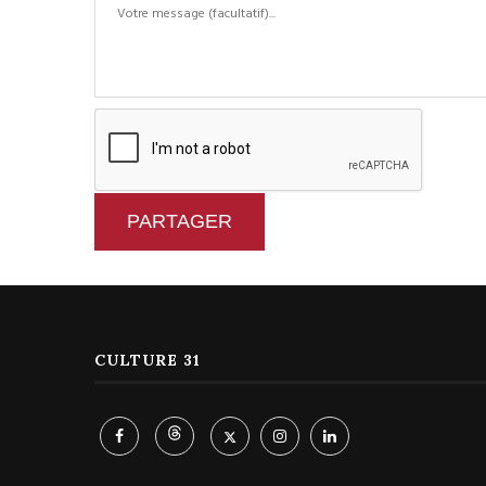
PARTAGER
CULTURE 31