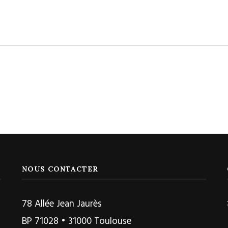
NOUS CONTACTER
78 Allée Jean Jaurès
BP 71028 • 31000 Toulouse