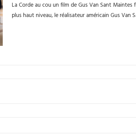
La Corde au cou un film de Gus Van Sant Maintes f
plus haut niveau, le réalisateur américain Gus Van 