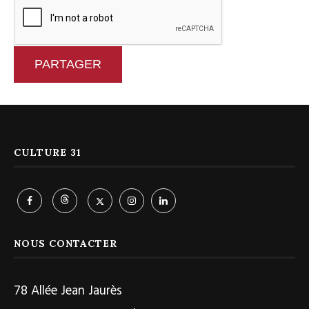
PARTAGER
CULTURE 31
NOUS CONTACTER
78 Allée Jean Jaurès