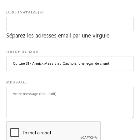
DESTINATAIRE(S)
Séparez les adresses email par une virgule.
OBJET DU MAIL
MESSAGE