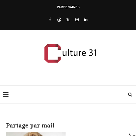
PARTENAIRES
Partage par mail
An