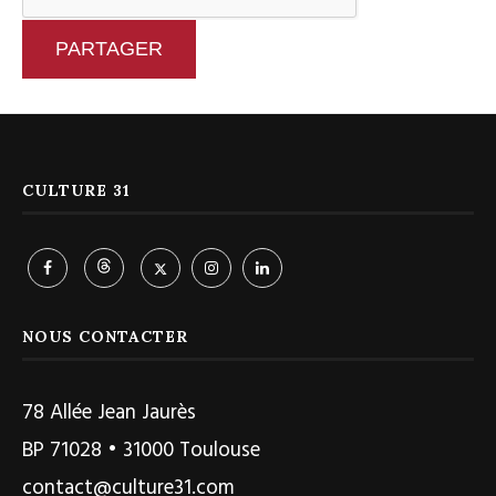
PARTAGER
CULTURE 31
NOUS CONTACTER
78 Allée Jean Jaurès
BP 71028 • 31000 Toulouse
contact@culture31.com