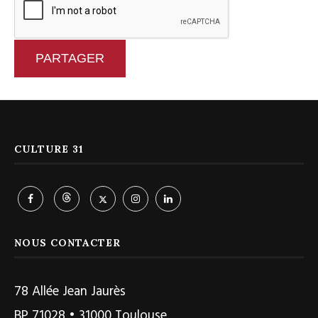
PARTAGER
CULTURE 31
NOUS CONTACTER
78 Allée Jean Jaurès
BP 71028 • 31000 Toulouse