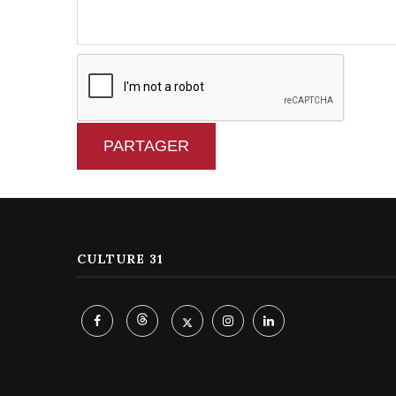
PARTAGER
CULTURE 31