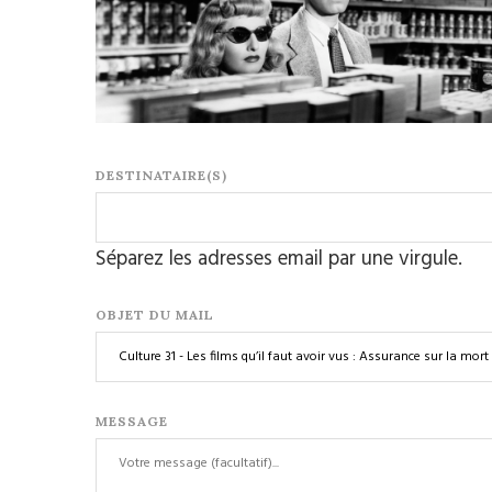
DESTINATAIRE(S)
Séparez les adresses email par une virgule.
OBJET DU MAIL
MESSAGE