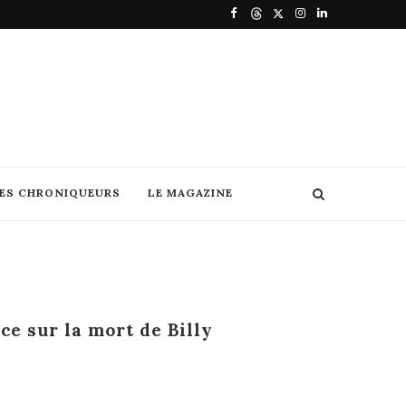
DES CHRONIQUEURS
LE MAGAZINE
ce sur la mort de Billy