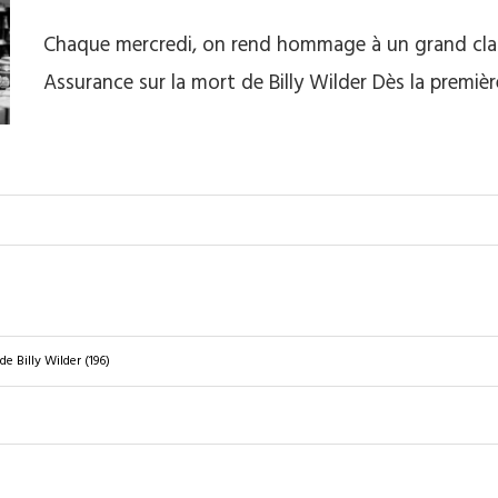
Chaque mercredi, on rend hommage à un grand class
Assurance sur la mort de Billy Wilder Dès la premièr