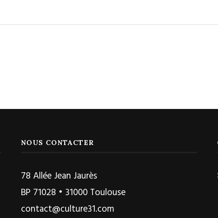
NOUS CONTACTER
78 Allée Jean Jaurès
BP 71028 • 31000 Toulouse
contact@culture31.com