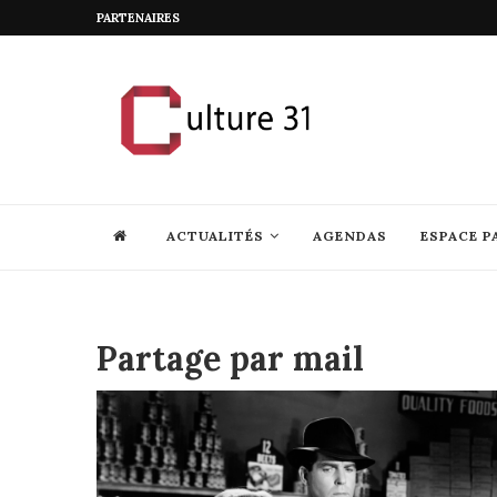
PARTENAIRES
ACTUALITÉS
AGENDAS
ESPACE P
Partage par mail