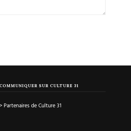
COMMUNIQUER SUR CULTURE 31
> Partenaires de Culture 31