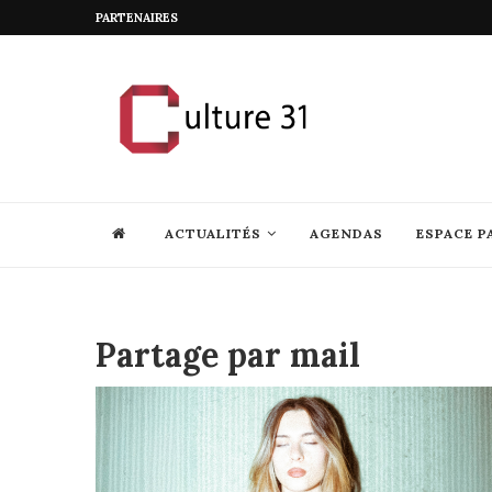
PARTENAIRES
ACTUALITÉS
AGENDAS
ESPACE P
Partage par mail