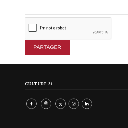
PARTAGER
CULTURE 31