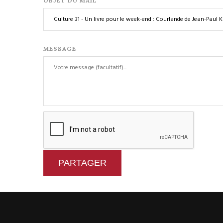
OBJET DU MAIL
MESSAGE
PARTAGER