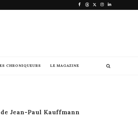
DES CHRONIQUEURS
LE MAGAZINE
e de Jean-Paul Kauffmann