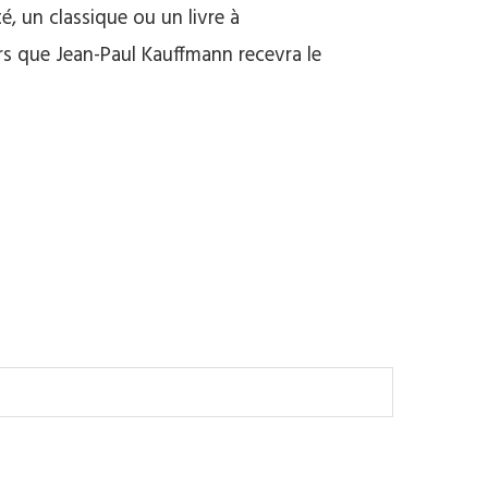
, un classique ou un livre à
rs que Jean-Paul Kauffmann recevra le