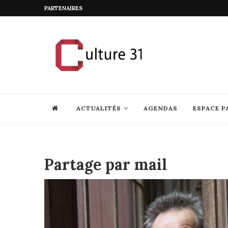
PARTENAIRES
ACTUALITÉS
AGENDAS
ESPACE P
Partage par mail