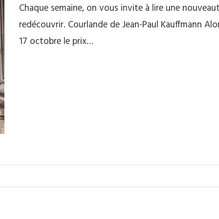
Chaque semaine, on vous invite à lire une nouveauté
redécouvrir. Courlande de Jean-Paul Kauffmann Alo
17 octobre le prix…