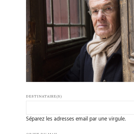
DESTINATAIRE(S)
Séparez les adresses email par une virgule.