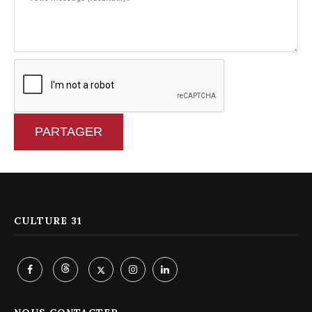
PARTAGER
CULTURE 31