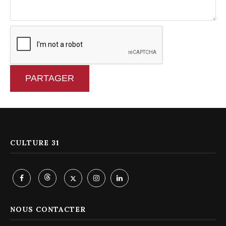
PARTAGER
CULTURE 31
NOUS CONTACTER