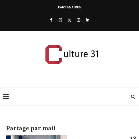
PARTENAIRES
Partage par mail
18