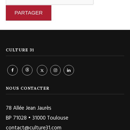
PARTAGER
CULTURE 31
NOUS CONTACTER
78 Allée Jean Jaurès
BP 71028 • 31000 Toulouse
contact@culture31.com