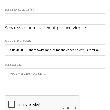
DESTINATAIRE(S)
Séparez les adresses email par une virgule.
OBJET DU MAIL
MESSAGE