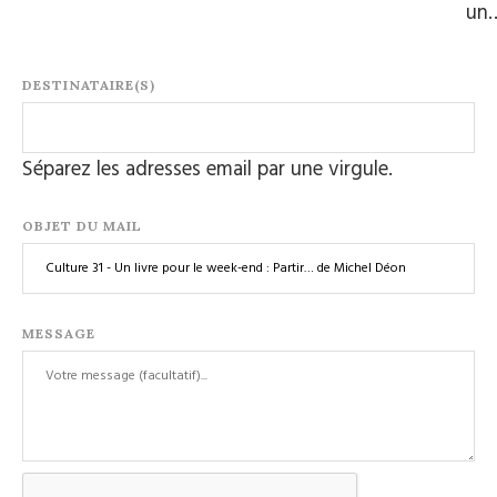
un
DESTINATAIRE(S)
Séparez les adresses email par une virgule.
OBJET DU MAIL
MESSAGE