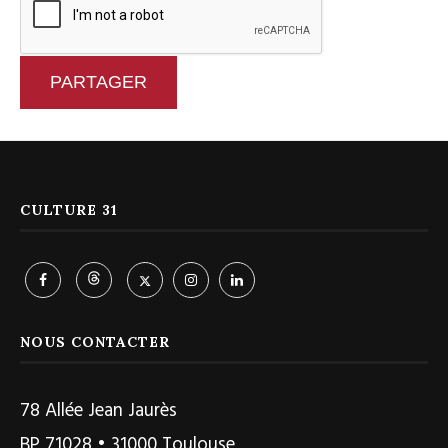
PARTAGER
CULTURE 31
NOUS CONTACTER
78 Allée Jean Jaurès
BP 71028 • 31000 Toulouse