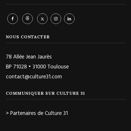
NOUS CONTACTER
78 Allée Jean Jaurès
BP 71028 • 31000 Toulouse
contact@culture31.com
COMMUNIQUER SUR CULTURE 31
> Partenaires de Culture 31