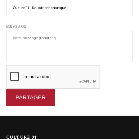
MESSAGE
PARTAGER
CULTURE 31