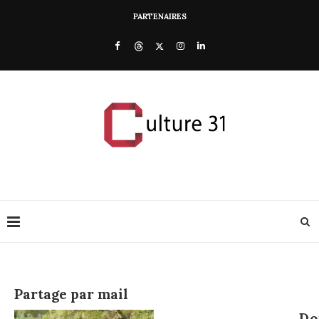
PARTENAIRES
Partage par mail
Do