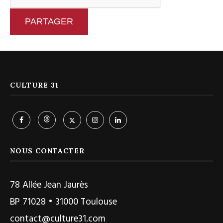
PARTAGER
CULTURE 31
NOUS CONTACTER
78 Allée Jean Jaurès
BP 71028 • 31000 Toulouse
contact@culture31.com