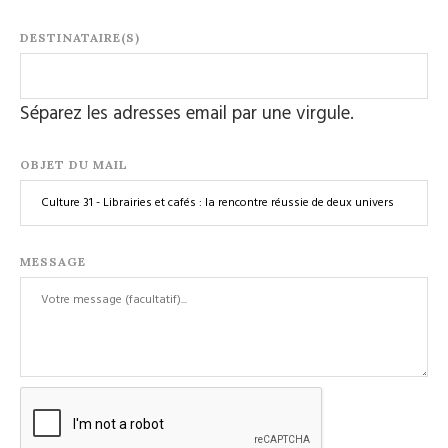
DESTINATAIRE(S)
Séparez les adresses email par une virgule.
OBJET DU MAIL
MESSAGE