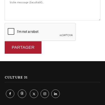
PARTAGER
CULTURE 31