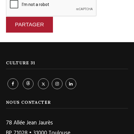
PARTAGER
CULTURE 31
NOUS CONTACTER
78 Allée Jean Jaurès
BP 71028 • 31000 Toulouse