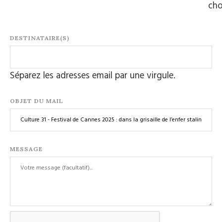
cho
DESTINATAIRE(S)
Séparez les adresses email par une virgule.
OBJET DU MAIL
MESSAGE