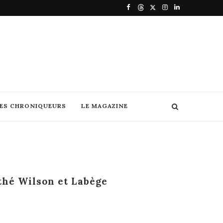
DES CHRONIQUEURS
LE MAGAZINE
thé Wilson et Labège