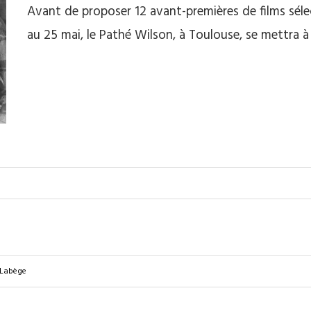
Avant de proposer 12 avant-premières de films séle
au 25 mai, le Pathé Wilson, à Toulouse, se mettra 