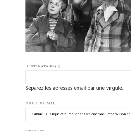
DESTINATAIRE(S)
Séparez les adresses email par une virgule.
OBJET DU MAIL