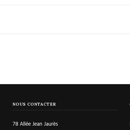
NOUS CONTACTER
78 Allée Jean Jaurès