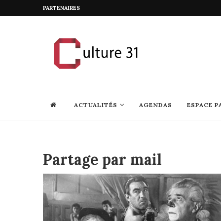
PARTENAIRES
ACTUALITÉS
AGENDAS
ESPACE P
Partage par mail