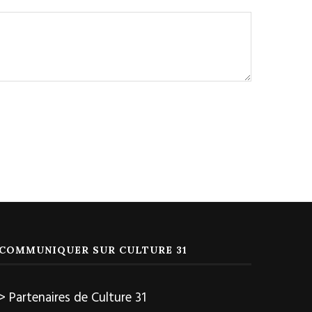
COMMUNIQUER SUR CULTURE 31
> Partenaires de Culture 31