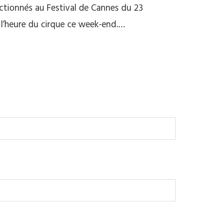
ctionnés au Festival de Cannes du 23
à l’heure du cirque ce week-end.…