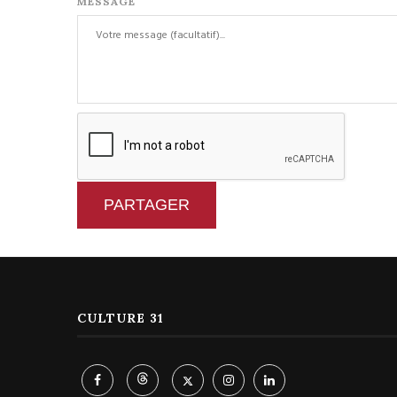
MESSAGE
PARTAGER
CULTURE 31