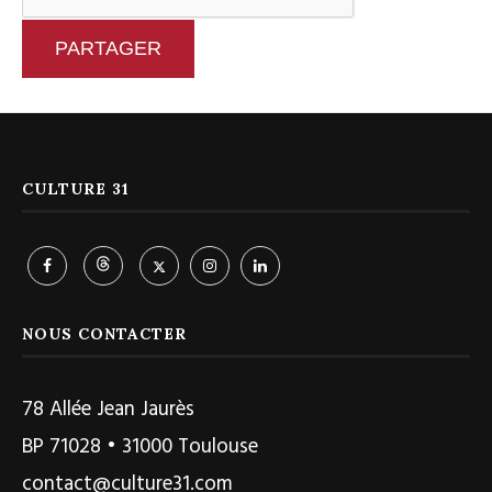
PARTAGER
CULTURE 31
NOUS CONTACTER
78 Allée Jean Jaurès
BP 71028 • 31000 Toulouse
contact@culture31.com