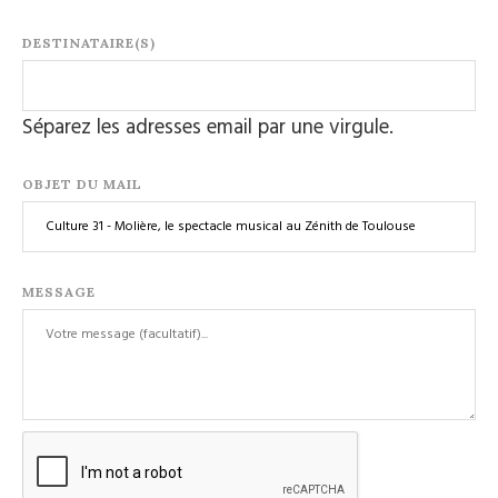
DESTINATAIRE(S)
Séparez les adresses email par une virgule.
OBJET DU MAIL
MESSAGE