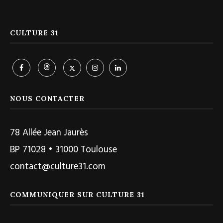
CULTURE 31
NOUS CONTACTER
78 Allée Jean Jaurès
BP 71028 • 31000 Toulouse
contact@culture31.com
COMMUNIQUER SUR CULTURE 31