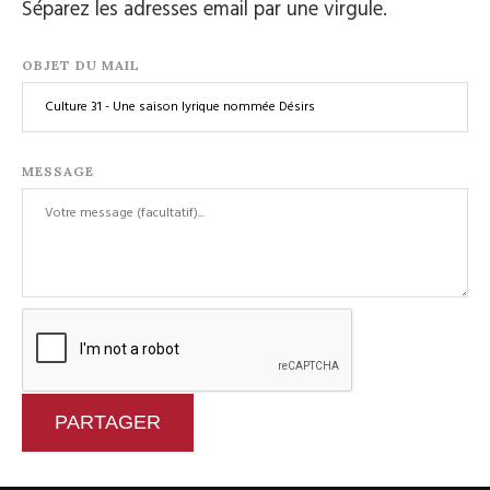
Séparez les adresses email par une virgule.
OBJET DU MAIL
MESSAGE
PARTAGER