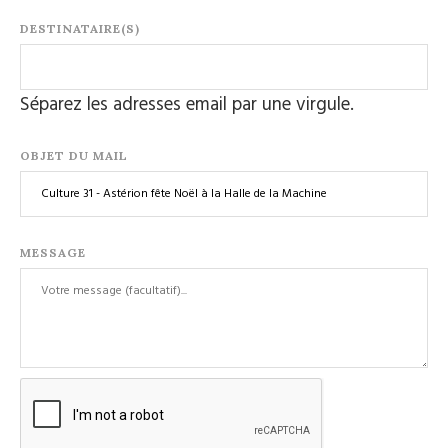
DESTINATAIRE(S)
Séparez les adresses email par une virgule.
OBJET DU MAIL
MESSAGE