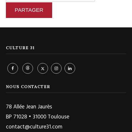
PARTAGER
CULTURE 31
NOUS CONTACTER
78 Allée Jean Jaurès
BP 71028 • 31000 Toulouse
contact@culture31.com