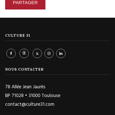
PARTAGER
CULTURE 31
NOUS CONTACTER
78 Allée Jean Jaurès
BP 71028 • 31000 Toulouse
contact@culture31.com