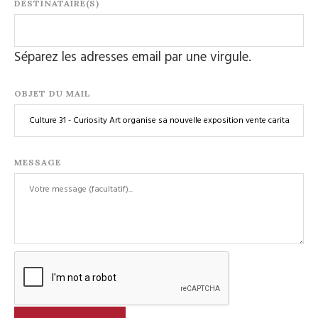
DESTINATAIRE(S)
Séparez les adresses email par une virgule.
OBJET DU MAIL
MESSAGE