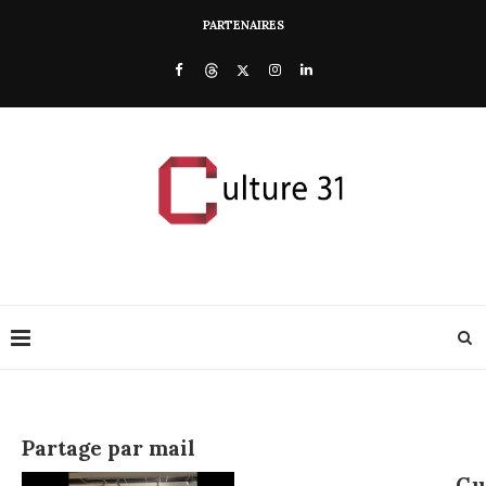
PARTENAIRES
Partage par mail
Cu