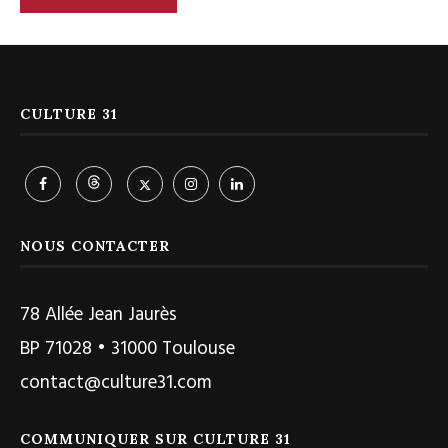
CULTURE 31
NOUS CONTACTER
78 Allée Jean Jaurès
BP 71028 • 31000 Toulouse
contact@culture31.com
COMMUNIQUER SUR CULTURE 31