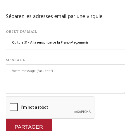
Séparez les adresses email par une virgule.
OBJET DU MAIL
MESSAGE
PARTAGER