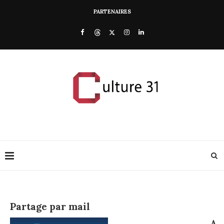
PARTENAIRES
Partage par mail
A